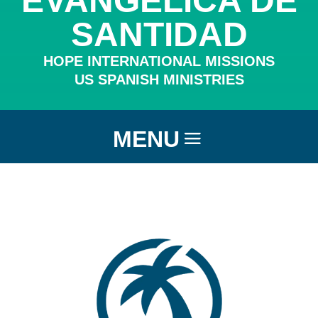
EVANGÉLICA DE
SANTIDAD
HOPE INTERNATIONAL MISSIONS
US SPANISH MINISTRIES