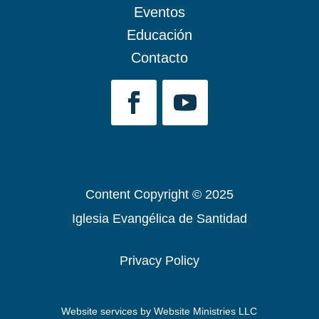
Eventos
Educación
Contacto
Content Copyright © 2025
Iglesia Evangélica de Santidad
Privacy Policy
Website services by
Website Ministries LLC