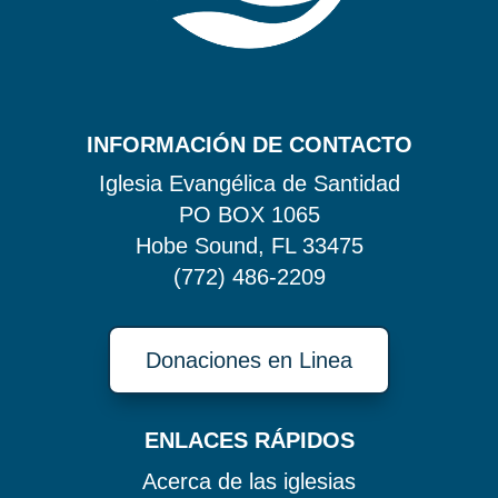
INFORMACIÓN DE CONTACTO
Iglesia Evangélica de Santidad
PO BOX 1065
Hobe Sound, FL 33475
(772) 486-2209
Donaciones en Linea
ENLACES RÁPIDOS
Acerca de
las iglesias