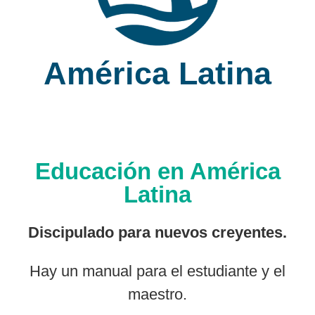
América Latina
Educación en América
Latina
Discipulado para nuevos creyentes.
Hay un manual para el estudiante y el
maestro.