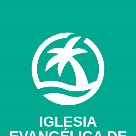
IGLESIA