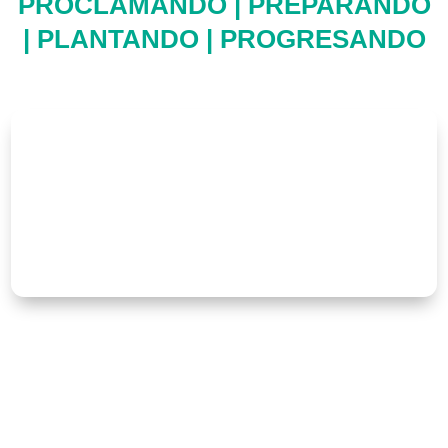
PROCLAMANDO | PREPARANDO
| PLANTANDO | PROGRESANDO