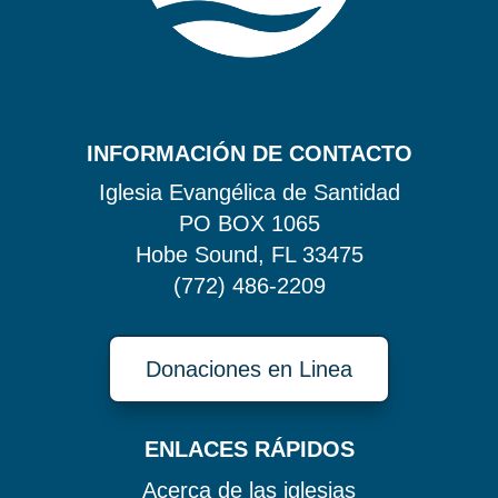
INFORMACIÓN DE CONTACTO
Iglesia Evangélica de Santidad
PO BOX 1065
Hobe Sound, FL 33475
(772) 486-2209
Donaciones en Linea
ENLACES RÁPIDOS
Acerca de
las iglesias