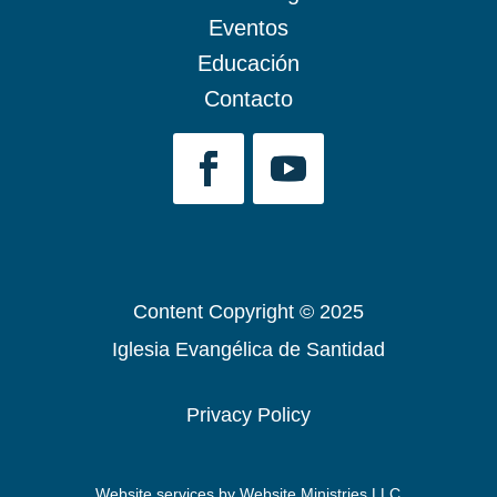
Eventos
Educación
Contacto
Content Copyright © 2025
Iglesia Evangélica de Santidad
Privacy Policy
Website services by
Website Ministries LLC