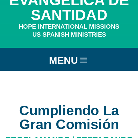
EVANGÉLICA DE
SANTIDAD
HOPE INTERNATIONAL MISSIONS
US SPANISH MINISTRIES
Cumpliendo La
Gran Comisión