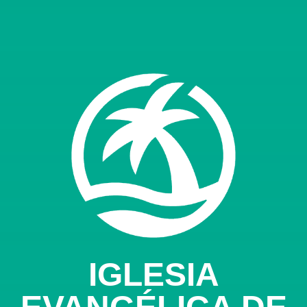
IGLESIA